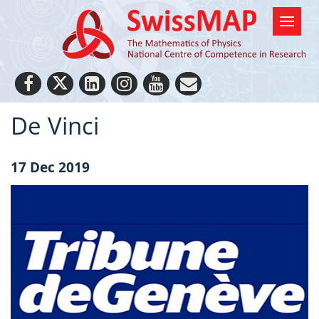
De Vinci
17 Dec 2019