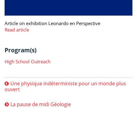
Article on exhibition Leonardo en Perspective
Read article
Program(s)
High School Outreach
Une physique indéterministe pour un monde plus
ouvert
La pause de midi Géologie