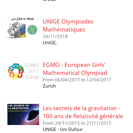
UNIGE Olympiades
Mathématiques
24/11/2018
UniGE,
EGMO - European Girls'
Mathematical Olympiad
From 06/04/2017 to 12/04/2017
Zurich
Les secrets de la gravitation -
100 ans de Relativité générale
From 24/11/2015 to 27/11/2015
UNIGE - Uni Dufour