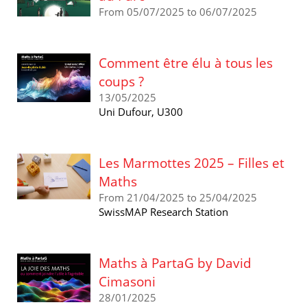
From 05/07/2025 to 06/07/2025
Comment être élu à tous les
coups ?
13/05/2025
Uni Dufour, U300
Les Marmottes 2025 – Filles et
Maths
From 21/04/2025 to 25/04/2025
SwissMAP Research Station
Maths à PartaG by David
Cimasoni
28/01/2025